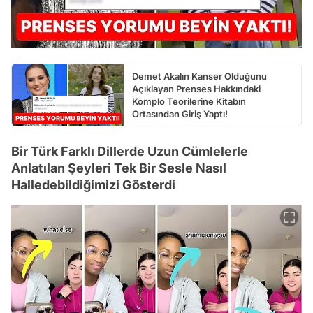
Demet Akalın Kanser Olduğunu
Açıklayan Prenses Hakkındaki
Komplo Teorilerine Kitabın
Ortasından Giriş Yaptı!
Bir Türk Farklı Dillerde Uzun Cümlelerle
Anlatılan Şeyleri Tek Bir Sesle Nasıl
Halledebildiğimizi Gösterdi