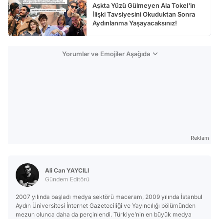
Aşkta Yüzü Gülmeyen Ala Tokel'in
İlişki Tavsiyesini Okuduktan Sonra
Aydınlanma Yaşayacaksınız!
Yorumlar ve Emojiler Aşağıda
Reklam
Ali Can YAYCILI
Gündem Editörü
2007 yılında başladı medya sektörü maceram, 2009 yılında İstanbul
Aydın Üniversitesi İnternet Gazeteciliği ve Yayıncılığı bölümünden
mezun olunca daha da perçinlendi. Türkiye’nin en büyük medya