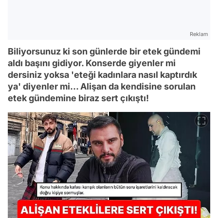
Reklam
Biliyorsunuz ki son günlerde bir etek gündemi
aldı başını gidiyor. Konserde giyenler mi
dersiniz yoksa 'eteği kadınlara nasıl kaptırdık
ya' diyenler mi... Alişan da kendisine sorulan
etek gündemine biraz sert çıkıştı!