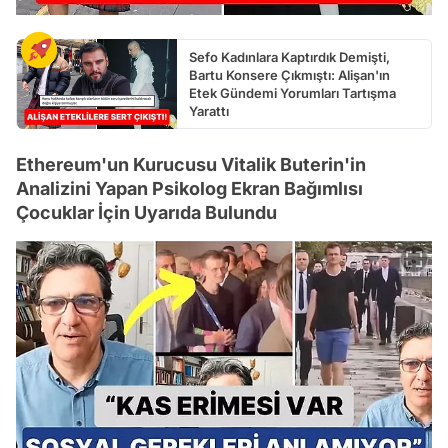
Sefo Kadınlara Kaptırdık Demişti,
Bartu Konsere Çıkmıştı: Alişan'ın
Etek Gündemi Yorumları Tartışma
Yarattı
Ethereum'un Kurucusu Vitalik Buterin'in
Analizini Yapan Psikolog Ekran Bağımlısı
Çocuklar İçin Uyarıda Bulundu