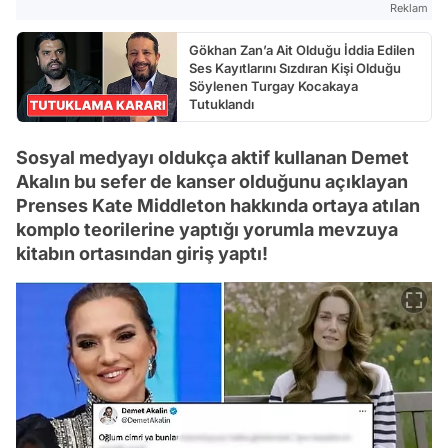
Reklam
Gökhan Zan’a Ait Olduğu İddia Edilen
Ses Kayıtlarını Sızdıran Kişi Olduğu
Söylenen Turgay Kocakaya
Tutuklandı
Sosyal medyayı oldukça aktif kullanan Demet
Akalın bu sefer de kanser olduğunu açıklayan
Prenses Kate Middleton hakkında ortaya atılan
komplo teorilerine yaptığı yorumla mevzuya
kitabın ortasından giriş yaptı!