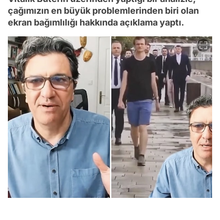
çağımızın en büyük problemlerinden biri olan
ekran bağımlılığı hakkında açıklama yaptı.