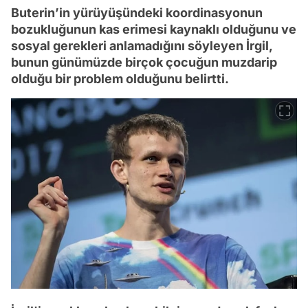
Buterin’in yürüyüşündeki koordinasyonun
bozukluğunun kas erimesi kaynaklı olduğunu ve
sosyal gerekleri anlamadığını söyleyen İrgil,
bunun günümüzde birçok çocuğun muzdarip
olduğu bir problem olduğunu belirtti.