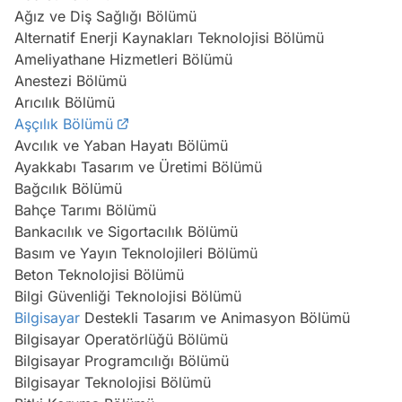
Ağız ve Diş Sağlığı Bölümü
Alternatif Enerji Kaynakları Teknolojisi Bölümü
Ameliyathane Hizmetleri Bölümü
Anestezi Bölümü
Arıcılık Bölümü
Aşçılık Bölümü
Avcılık ve Yaban Hayatı Bölümü
Ayakkabı Tasarım ve Üretimi Bölümü
Bağcılık Bölümü
Bahçe Tarımı Bölümü
Bankacılık ve Sigortacılık Bölümü
Basım ve Yayın Teknolojileri Bölümü
Beton Teknolojisi Bölümü
Bilgi Güvenliği Teknolojisi Bölümü
Bilgisayar
Destekli Tasarım ve Animasyon Bölümü
Bilgisayar Operatörlüğü Bölümü
Bilgisayar Programcılığı Bölümü
Bilgisayar Teknolojisi Bölümü