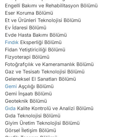
Engelli Bakımı ve Rehabilitasyon Bölümü
Eser Koruma Bölümü
Et ve Ürünleri Teknolojisi Bölümü
Ev İdaresi Bölümü
Evde Hasta Bakımı Bölümü
Fındık
Eksperliği Bölümü
Fidan Yetiştiriciliği Bölümü
Fizyoterapi Bölümü
Fotoğrafçılık ve Kameramanlık Bölümü
Gaz ve Tesisatı Teknolojisi Bölümü
Geleneksel El Sanatları Bölümü
Gemi
Aşçılığı Bölümü
Gemi İnşaatı Bölümü
Geoteknik Bölümü
Gıda
Kalite Kontrolü ve Analizi Bölümü
Gıda Teknolojisi Bölümü
Giyim Üretim Teknolojisi Bölümü
Görsel İletişim Bölümü