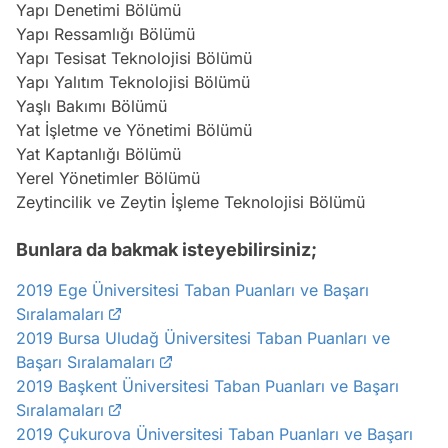
Yapı Denetimi Bölümü
Yapı Ressamlığı Bölümü
Yapı Tesisat Teknolojisi Bölümü
Yapı Yalıtım Teknolojisi Bölümü
Yaşlı Bakımı Bölümü
Yat İşletme ve Yönetimi Bölümü
Yat Kaptanlığı Bölümü
Yerel Yönetimler Bölümü
Zeytincilik ve Zeytin İşleme Teknolojisi Bölümü
Bunlara da bakmak isteyebilirsiniz;
2019 Ege Üniversitesi Taban Puanları ve Başarı
Sıralamaları
2019 Bursa Uludağ Üniversitesi Taban Puanları ve
Başarı Sıralamaları
2019 Başkent Üniversitesi Taban Puanları ve Başarı
Sıralamaları
2019 Çukurova Üniversitesi Taban Puanları ve Başarı