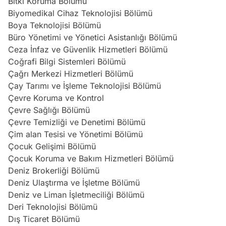
Bitki Koruma Bölümü
Biyomedikal Cihaz Teknolojisi Bölümü
Boya Teknolojisi Bölümü
Büro Yönetimi ve Yönetici Asistanlığı Bölümü
Ceza İnfaz ve Güvenlik Hizmetleri Bölümü
Coğrafi Bilgi Sistemleri Bölümü
Çağrı Merkezi Hizmetleri Bölümü
Çay Tarımı ve İşleme Teknolojisi Bölümü
Çevre Koruma ve Kontrol
Çevre Sağlığı Bölümü
Çevre Temizliği ve Denetimi Bölümü
Çim alan Tesisi ve Yönetimi Bölümü
Çocuk Gelişimi Bölümü
Çocuk Koruma ve Bakım Hizmetleri Bölümü
Deniz Brokerliği Bölümü
Deniz Ulaştırma ve İşletme Bölümü
Deniz ve Liman İşletmeciliği Bölümü
Deri Teknolojisi Bölümü
Dış Ticaret Bölümü