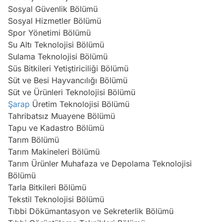
Sosyal Güvenlik Bölümü
Sosyal Hizmetler Bölümü
Spor Yönetimi Bölümü
Su Altı Teknolojisi Bölümü
Sulama Teknolojisi Bölümü
Süs Bitkileri Yetiştiriciliği Bölümü
Süt ve Besi Hayvancılığı Bölümü
Süt ve Ürünleri Teknolojisi Bölümü
Şarap
Üretim Teknolojisi Bölümü
Tahribatsız Muayene Bölümü
Tapu ve Kadastro Bölümü
Tarım Bölümü
Tarım Makineleri Bölümü
Tarım Ürünler Muhafaza ve Depolama Teknolojisi
Bölümü
Tarla Bitkileri Bölümü
Tekstil Teknolojisi Bölümü
Tıbbi Dökümantasyon ve Sekreterlik Bölümü