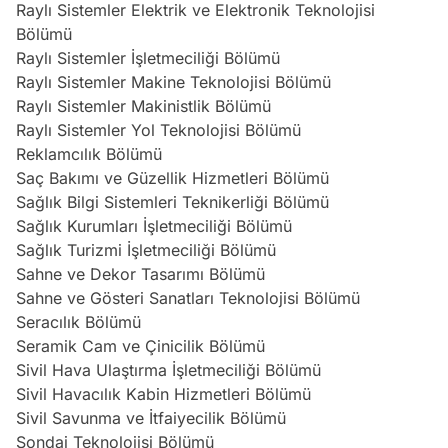
Raylı Sistemler Elektrik ve Elektronik Teknolojisi
Bölümü
Raylı Sistemler İşletmeciliği Bölümü
Raylı Sistemler Makine Teknolojisi Bölümü
Raylı Sistemler Makinistlik Bölümü
Raylı Sistemler Yol Teknolojisi Bölümü
Reklamcılık Bölümü
Saç Bakımı ve Güzellik Hizmetleri Bölümü
Sağlık Bilgi Sistemleri Teknikerliği Bölümü
Sağlık Kurumları İşletmeciliği Bölümü
Sağlık Turizmi İşletmeciliği Bölümü
Sahne ve Dekor Tasarımı Bölümü
Sahne ve Gösteri Sanatları Teknolojisi Bölümü
Seracılık Bölümü
Seramik Cam ve Çinicilik Bölümü
Sivil Hava Ulaştırma İşletmeciliği Bölümü
Sivil Havacılık Kabin Hizmetleri Bölümü
Sivil Savunma ve İtfaiyecilik Bölümü
Sondaj Teknolojisi Bölümü