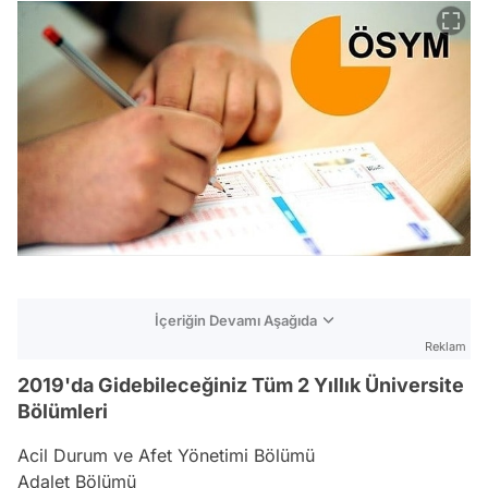
İçeriğin Devamı Aşağıda
Reklam
2019'da Gidebileceğiniz Tüm 2 Yıllık Üniversite
Bölümleri
Acil Durum ve Afet Yönetimi Bölümü
Adalet Bölümü