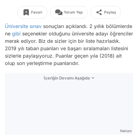
Favori
Yorum Yap
Paylaş
Üniversite
sınav
sonuçları açıklandı. 2 yıllık bölümlerde
ne
gibi
seçenekler olduğunu üniversite adayı öğrenciler
merak ediyor. Biz de sizler için bir liste hazırladık.
2019 yılı taban puanları ve başarı sıralamaları listesini
sizlerle paylaşıyoruz. Puanlar geçen yıla (2018) ait
olup son yerleştirme puanlarıdır.
İçeriğin Devamı Aşağıda
Reklam