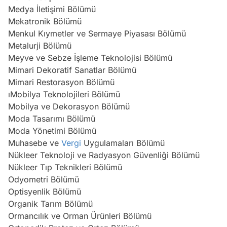
Medya İletişimi Bölümü
Mekatronik Bölümü
Menkul Kıymetler ve Sermaye Piyasası Bölümü
Metalurji Bölümü
Meyve ve Sebze İşleme Teknolojisi Bölümü
Mimari Dekoratif Sanatlar Bölümü
Mimari Restorasyon Bölümü
ıMobilya Teknolojileri Bölümü
Mobilya ve Dekorasyon Bölümü
Moda Tasarımı Bölümü
Moda Yönetimi Bölümü
Muhasebe ve
Vergi
Uygulamaları Bölümü
Nükleer Teknoloji ve Radyasyon Güvenliği Bölümü
Nükleer Tıp Teknikleri Bölümü
Odyometri Bölümü
Optisyenlik Bölümü
Organik Tarım Bölümü
Ormancılık ve Orman Ürünleri Bölümü