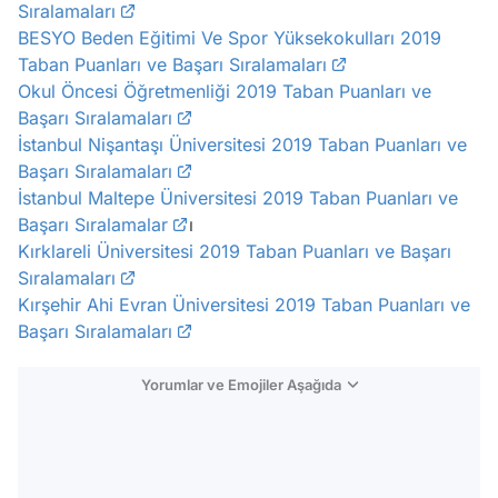
Sıralamaları
BESYO Beden Eğitimi Ve Spor Yüksekokulları 2019
Taban Puanları ve Başarı Sıralamaları
Okul Öncesi Öğretmenliği 2019 Taban Puanları ve
Başarı Sıralamaları
İstanbul Nişantaşı Üniversitesi 2019 Taban Puanları ve
Başarı Sıralamaları
İstanbul Maltepe Üniversitesi 2019 Taban Puanları ve
Başarı Sıralamalar
ı
Kırklareli Üniversitesi 2019 Taban Puanları ve Başarı
Sıralamaları
Kırşehir Ahi Evran Üniversitesi 2019 Taban Puanları ve
Başarı Sıralamaları
Yorumlar ve Emojiler Aşağıda
Video