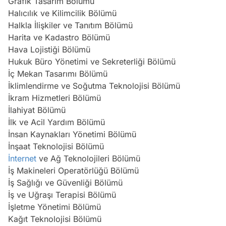
Grafik Tasarım Bölümü
Halıcılık ve Kilimcilik Bölümü
Halkla İlişkiler ve Tanıtım Bölümü
Harita ve Kadastro Bölümü
Hava Lojistiği Bölümü
Hukuk Büro Yönetimi ve Sekreterliği Bölümü
İç Mekan Tasarımı Bölümü
İklimlendirme ve Soğutma Teknolojisi Bölümü
İkram Hizmetleri Bölümü
İlahiyat Bölümü
İlk ve Acil Yardım Bölümü
İnsan Kaynakları Yönetimi Bölümü
İnşaat Teknolojisi Bölümü
İnternet
ve Ağ Teknolojileri Bölümü
İş Makineleri Operatörlüğü Bölümü
İş Sağlığı ve Güvenliği Bölümü
İş ve Uğraşı Terapisi Bölümü
İşletme Yönetimi Bölümü
Kağıt Teknolojisi Bölümü