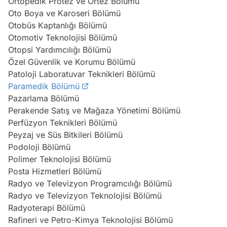
Ortopedik Protez ve Ortez Bölümü
Oto Boya ve Karoseri Bölümü
Otobüs Kaptanlığı Bölümü
Otomotiv Teknolojisi Bölümü
Otopsi Yardımcılığı Bölümü
Özel Güvenlik ve Korumu Bölümü
Patoloji Laboratuvar Teknikleri Bölümü
Paramedik Bölümü
Pazarlama Bölümü
Perakende Satış ve Mağaza Yönetimi Bölümü
Perfüzyon Teknikleri Bölümü
Peyzaj ve Süs Bitkileri Bölümü
Podoloji Bölümü
Polimer Teknolojisi Bölümü
Posta Hizmetleri Bölümü
Radyo ve Televizyon Programcılığı Bölümü
Radyo ve Televizyon Teknolojisi Bölümü
Radyoterapi Bölümü
Rafineri ve Petro-Kimya Teknolojisi Bölümü