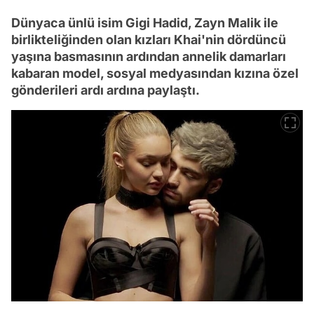
Dünyaca ünlü isim Gigi Hadid, Zayn Malik ile
birlikteliğinden olan kızları Khai'nin dördüncü
yaşına basmasının ardından annelik damarları
kabaran model, sosyal medyasından kızına özel
gönderileri ardı ardına paylaştı.