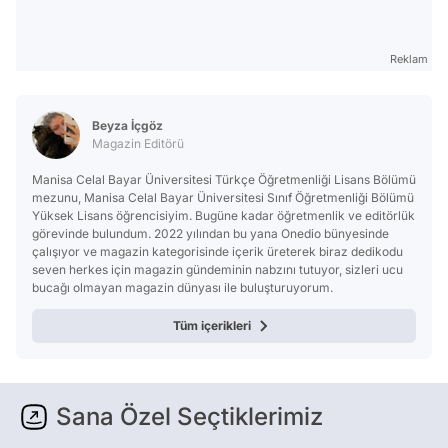
Reklam
Beyza İçgöz
Magazin Editörü
Manisa Celal Bayar Üniversitesi Türkçe Öğretmenliği Lisans Bölümü
mezunu, Manisa Celal Bayar Üniversitesi Sınıf Öğretmenliği Bölümü
Yüksek Lisans öğrencisiyim. Bugüne kadar öğretmenlik ve editörlük
görevinde bulundum. 2022 yılından bu yana Onedio bünyesinde
çalışıyor ve magazin kategorisinde içerik üreterek biraz dedikodu
seven herkes için magazin gündeminin nabzını tutuyor, sizleri ucu
bucağı olmayan magazin dünyası ile buluşturuyorum.
Tüm içerikleri
Sana Özel Seçtiklerimiz