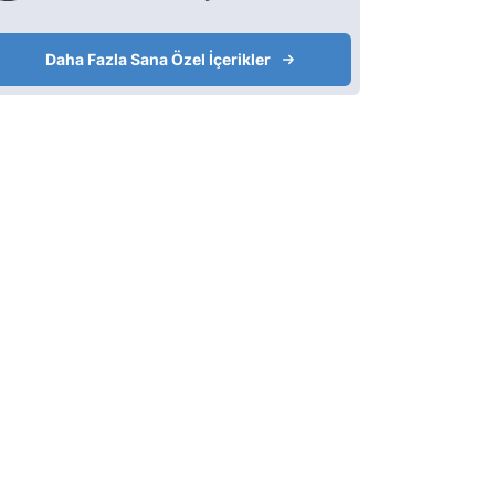
Daha Fazla Sana Özel İçerikler