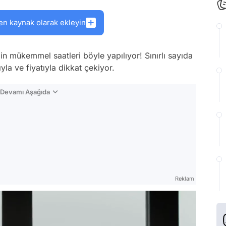
en kaynak olarak ekleyin
in mükemmel saatleri böyle yapılıyor! Sınırlı sayıda
ıyla ve fiyatıyla dikkat çekiyor.
n Devamı Aşağıda
Reklam