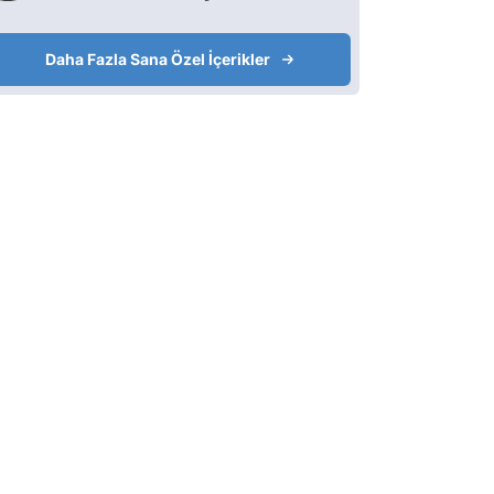
Daha Fazla Sana Özel İçerikler