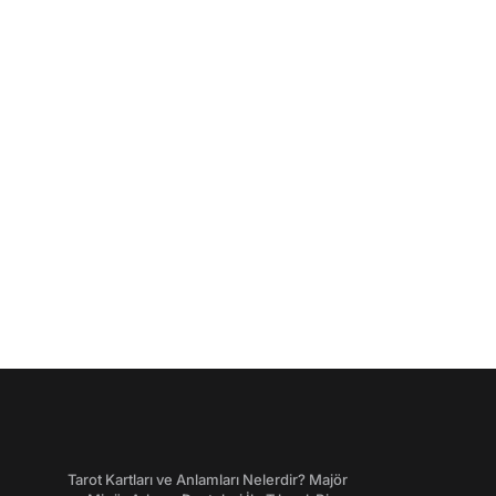
Tarot Kartları ve Anlamları Nelerdir? Majör