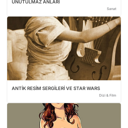
UNUTULMAZ ANLARI
Sanat
ANTİK RESİM SERGİLERİ VE STAR WARS
Dizi & Film