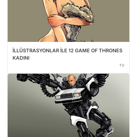
İLLÜSTRASYONLAR İLE 12 GAME OF THRONES
KADINI
TV