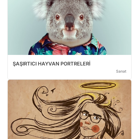
ŞAŞIRTICI HAYVAN PORTRELERİ
Sanat