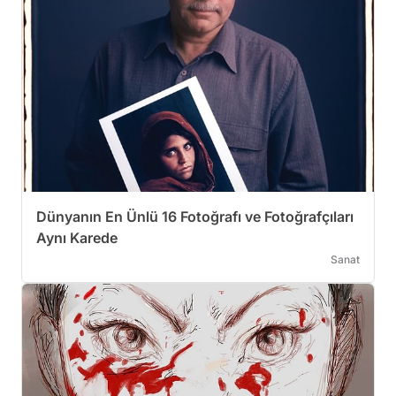
Dünyanın En Ünlü 16 Fotoğrafı ve Fotoğrafçıları
Aynı Karede
Sanat