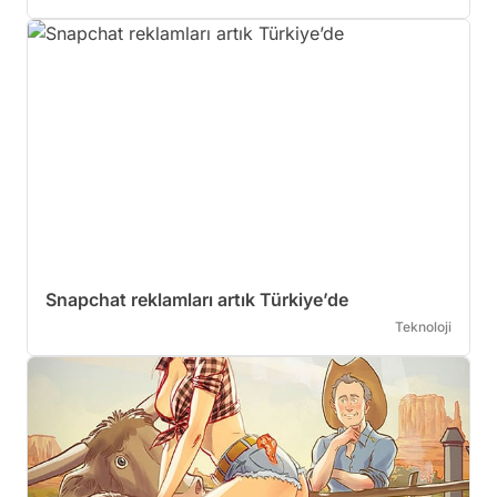
Snapchat reklamları artık Türkiye’de
Teknoloji