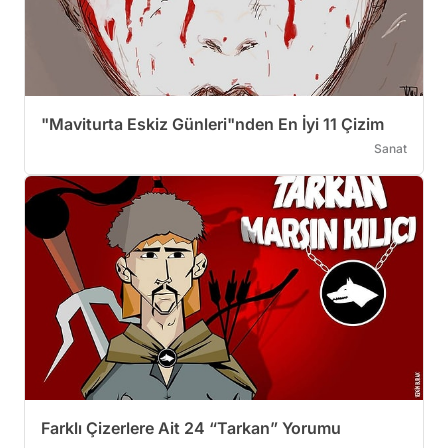
"Maviturta Eskiz Günleri"nden En İyi 11 Çizim
Sanat
Farklı Çizerlere Ait 24 “Tarkan” Yorumu