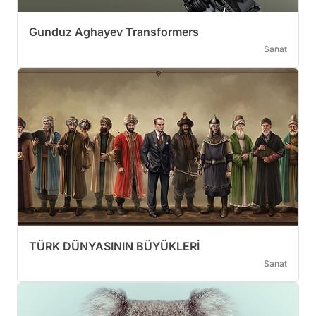
Gunduz Aghayev Transformers
Sanat
TÜRK DÜNYASININ BÜYÜKLERİ
Sanat