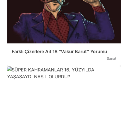
Farklı Çizerlere Ait 18 “Vakur Barut” Yorumu
Sanat