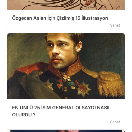
Özgecan Aslan İçin Çizilmiş 15 İllustrasyon
Sanat
EN ÜNLÜ 25 İSİM GENERAL OLSAYDI NASIL
OLURDU ?
Sanat