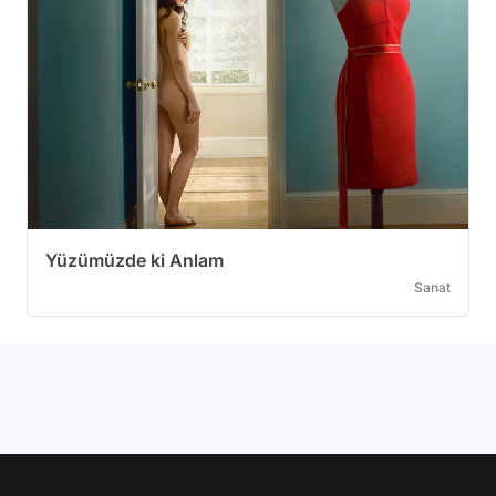
Yüzümüzde ki Anlam
Sanat