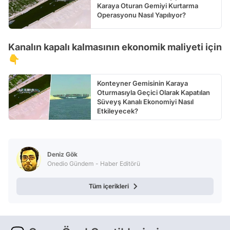
Karaya Oturan Gemiyi Kurtarma
Operasyonu Nasıl Yapılıyor?
Kanalın kapalı kalmasının ekonomik maliyeti için
👇
Konteyner Gemisinin Karaya
Oturmasıyla Geçici Olarak Kapatılan
Süveyş Kanalı Ekonomiyi Nasıl
Etkileyecek?
Deniz Gök
Onedio Gündem - Haber Editörü
Tüm içerikleri