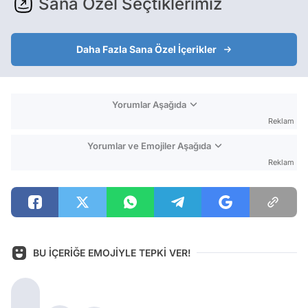
Sana Özel Seçtiklerimiz
Daha Fazla Sana Özel İçerikler
Yorumlar Aşağıda
Reklam
Yorumlar ve Emojiler Aşağıda
Reklam
BU İÇERİĞE EMOJİYLE TEPKİ VER!