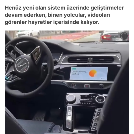
Henüz yeni olan sistem üzerinde geliştirmeler
devam ederken, binen yolcular, videoları
görenler hayretler içerisinde kalıyor.