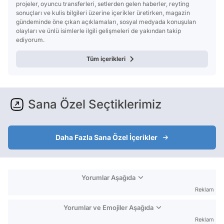
projeler, oyuncu transferleri, setlerden gelen haberler, reyting
sonuçları ve kulis bilgileri üzerine içerikler üretirken, magazin
gündeminde öne çıkan açıklamaları, sosyal medyada konuşulan
olayları ve ünlü isimlerle ilgili gelişmeleri de yakından takip
ediyorum.
Tüm içerikleri
Sana Özel Seçtiklerimiz
Daha Fazla Sana Özel İçerikler
Yorumlar Aşağıda
Reklam
Yorumlar ve Emojiler Aşağıda
Reklam