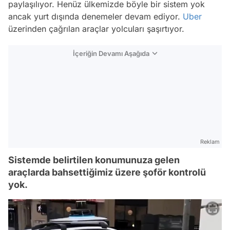
paylaşılıyor. Henüz ülkemizde böyle bir sistem yok
ancak yurt dışında denemeler devam ediyor.
Uber
üzerinden çağrılan araçlar yolcuları şaşırtıyor.
İçeriğin Devamı Aşağıda
Reklam
Sistemde belirtilen konumunuza gelen
araçlarda bahsettiğimiz üzere şoför kontrolü
yok.