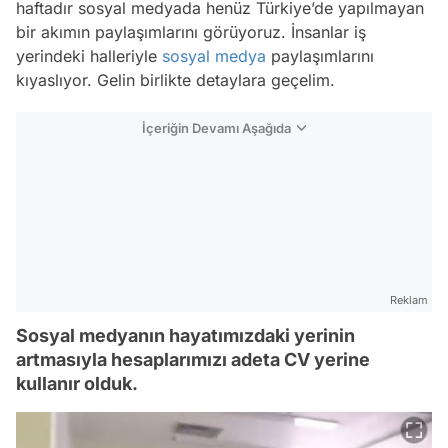
haftadır sosyal medyada henüz Türkiye’de yapılmayan
bir akımın paylaşımlarını görüyoruz. İnsanlar iş
yerindeki halleriyle
sosyal medya
paylaşımlarını
kıyaslıyor. Gelin birlikte detaylara geçelim.
İçeriğin Devamı Aşağıda
Reklam
Sosyal medyanın hayatımızdaki yerinin
artmasıyla hesaplarımızı adeta CV yerine
kullanır olduk.