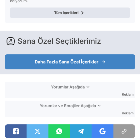
ediyorum.
Tüm içerikleri
Sana Özel Seçtiklerimiz
Daha Fazla Sana Özel İçerikler
Yorumlar Aşağıda
Reklam
Yorumlar ve Emojiler Aşağıda
Reklam