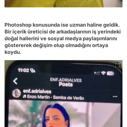
Photoshop konusunda ise uzman haline geldik.
Bir içerik üreticisi de arkadaşlarının iş yerindeki
doğal hallerini ve sosyal medya paylaşımlarını
göstererek değişim olup olmadığını ortaya
koydu.