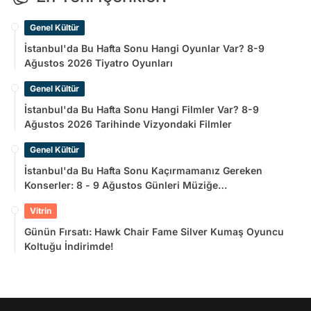
Genel Kültür
İstanbul'da Bu Hafta Sonu Hangi Oyunlar Var? 8-9
Ağustos 2026 Tiyatro Oyunları
Genel Kültür
İstanbul'da Bu Hafta Sonu Hangi Filmler Var? 8-9
Ağustos 2026 Tarihinde Vizyondaki Filmler
Genel Kültür
İstanbul'da Bu Hafta Sonu Kaçırmamanız Gereken
Konserler: 8 - 9 Ağustos Günleri Müziğe
Doyamayacaksınız!
Vitrin
Günün Fırsatı: Hawk Chair Fame Silver Kumaş Oyuncu
Koltuğu İndirimde!