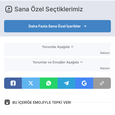
Sana Özel Seçtiklerimiz
Daha Fazla Sana Özel İçerikler
Yorumlar Aşağıda
Reklam
Yorumlar ve Emojiler Aşağıda
Reklam
BU İÇERİĞE EMOJİYLE TEPKİ VER!