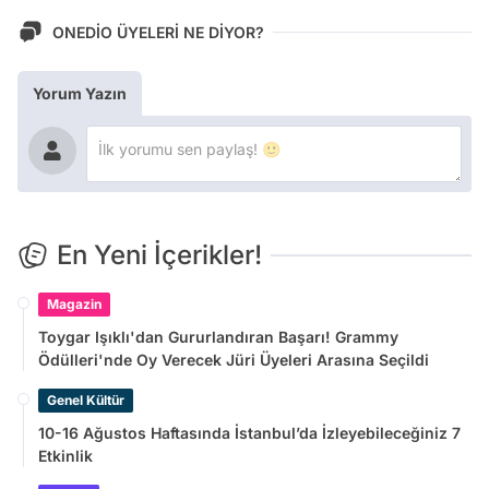
ONEDİO ÜYELERİ NE DİYOR?
Yorum Yazın
En Yeni İçerikler!
Magazin
Toygar Işıklı'dan Gururlandıran Başarı! Grammy
Ödülleri'nde Oy Verecek Jüri Üyeleri Arasına Seçildi
Genel Kültür
10-16 Ağustos Haftasında İstanbul’da İzleyebileceğiniz 7
Etkinlik