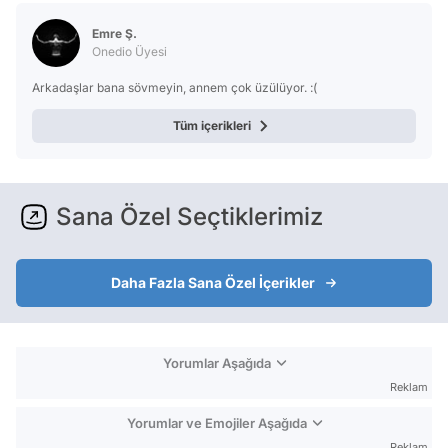
Emre Ş.
Onedio Üyesi
Arkadaşlar bana sövmeyin, annem çok üzülüyor. :(
Tüm içerikleri
Sana Özel Seçtiklerimiz
Daha Fazla Sana Özel İçerikler
Yorumlar Aşağıda
Reklam
Yorumlar ve Emojiler Aşağıda
Reklam