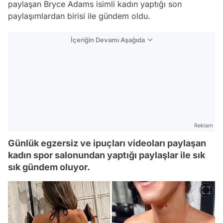
paylaşan Bryce Adams isimli kadın yaptığı son
paylaşımlardan birisi ile gündem oldu.
İçeriğin Devamı Aşağıda
Reklam
Günlük egzersiz ve ipuçları videoları paylaşan
kadın spor salonundan yaptığı paylaşlar ile sık
sık gündem oluyor.