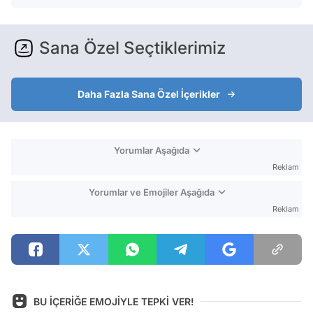
Sana Özel Seçtiklerimiz
Daha Fazla Sana Özel İçerikler
Yorumlar Aşağıda
Reklam
Yorumlar ve Emojiler Aşağıda
Reklam
BU İÇERİĞE EMOJİYLE TEPKİ VER!