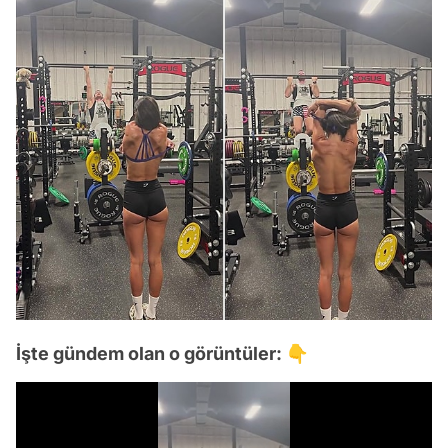
İşte gündem olan o görüntüler: 👇