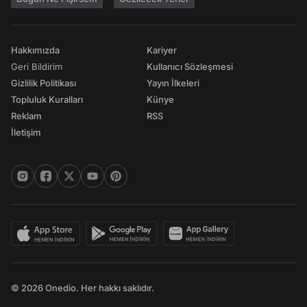
Hakkımızda
Kariyer
Geri Bildirim
Kullanıcı Sözleşmesi
Gizlilik Politikası
Yayın İlkeleri
Topluluk Kuralları
Künye
Reklam
RSS
İletişim
© 2026 Onedio. Her hakkı saklıdır.