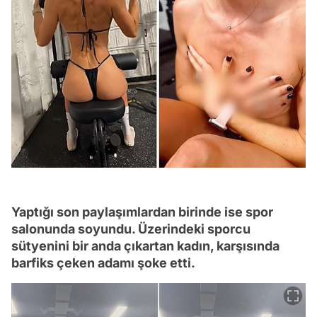
Yaptığı son paylaşımlardan birinde ise spor
salonunda soyundu. Üzerindeki sporcu
sütyenini bir anda çıkartan kadın, karşısında
barfiks çeken adamı şoke etti.