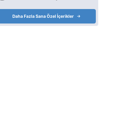
Daha Fazla Sana Özel İçerikler