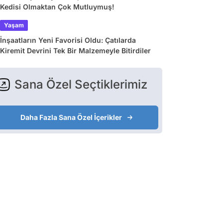
Kedisi Olmaktan Çok Mutluymuş!
Yaşam
İnşaatların Yeni Favorisi Oldu: Çatılarda
Kiremit Devrini Tek Bir Malzemeyle Bitirdiler
Sana Özel Seçtiklerimiz
Daha Fazla Sana Özel İçerikler