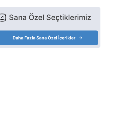
Sana Özel Seçtiklerimiz
Daha Fazla Sana Özel İçerikler