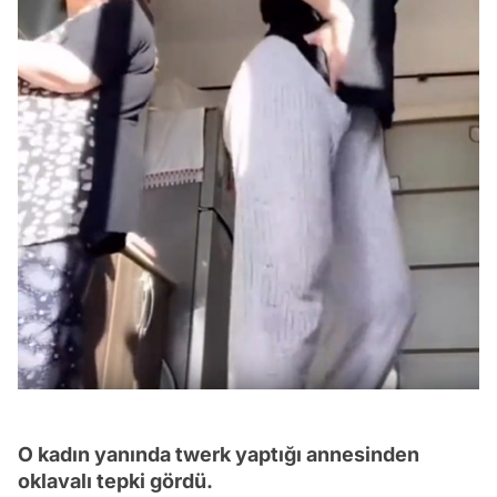
O kadın yanında twerk yaptığı annesinden
oklavalı tepki gördü.