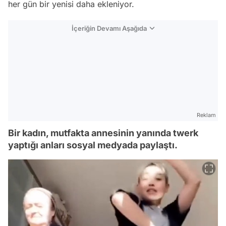
her gün bir yenisi daha ekleniyor.
İçeriğin Devamı Aşağıda
Reklam
Bir kadın, mutfakta annesinin yanında twerk
yaptığı anları sosyal medyada paylaştı.