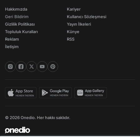
Hakkımızda
Kariyer
Geri Bildirim
Kullanıcı Sözleşmesi
Gizlilik Politikası
Yayın İlkeleri
Topluluk Kuralları
Künye
Reklam
RSS
İletişim
© 2026 Onedio. Her hakkı saklıdır.