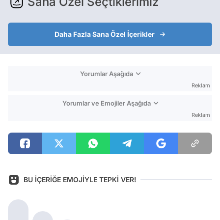
Sana Özel Seçtiklerimiz
Daha Fazla Sana Özel İçerikler
Yorumlar Aşağıda
Reklam
Yorumlar ve Emojiler Aşağıda
Reklam
BU İÇERİĞE EMOJİYLE TEPKİ VER!