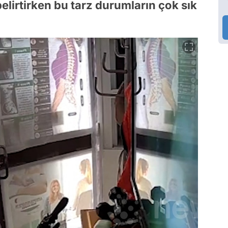
lirtirken bu tarz durumların çok sık