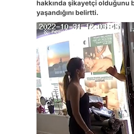
hakkında şikayetçi olduğunu be
yaşandığını belirtti.