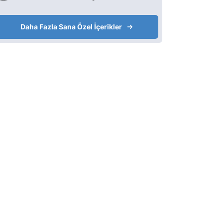
Daha Fazla Sana Özel İçerikler