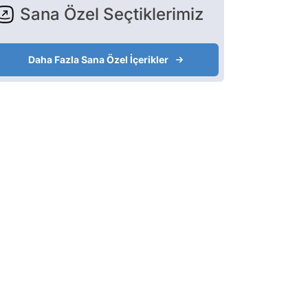
Sana Özel Seçtiklerimiz
Daha Fazla Sana Özel İçerikler