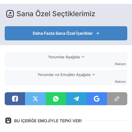
Sana Özel Seçtiklerimiz
Daha Fazla Sana Özel İçerikler
Yorumlar Aşağıda
Reklam
Yorumlar ve Emojiler Aşağıda
Reklam
BU İÇERİĞE EMOJİYLE TEPKİ VER!