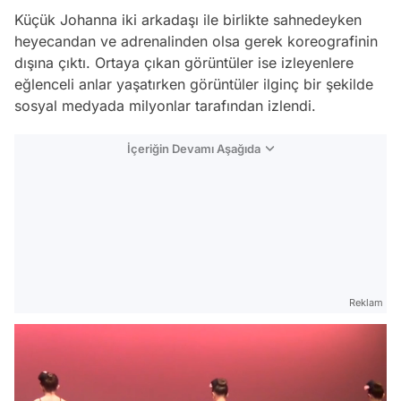
Küçük Johanna iki arkadaşı ile birlikte sahnedeyken
heyecandan ve adrenalinden olsa gerek koreografinin
dışına çıktı. Ortaya çıkan görüntüler ise izleyenlere
eğlenceli anlar yaşatırken görüntüler ilginç bir şekilde
sosyal medyada milyonlar tarafından izlendi.
İçeriğin Devamı Aşağıda
Reklam