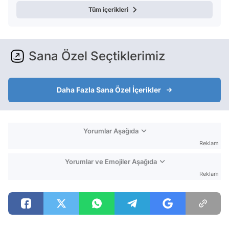
Tüm içerikleri
Sana Özel Seçtiklerimiz
Daha Fazla Sana Özel İçerikler
Yorumlar Aşağıda
Reklam
Yorumlar ve Emojiler Aşağıda
Reklam