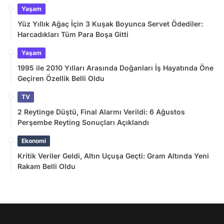
Yaşam
Yüz Yıllık Ağaç İçin 3 Kuşak Boyunca Servet Ödediler:
Harcadıkları Tüm Para Boşa Gitti
Yaşam
1995 ile 2010 Yılları Arasında Doğanları İş Hayatında Öne
Geçiren Özellik Belli Oldu
TV
2 Reytinge Düştü, Final Alarmı Verildi: 6 Ağustos
Perşembe Reyting Sonuçları Açıklandı
Ekonomi
Kritik Veriler Geldi, Altın Uçuşa Geçti: Gram Altında Yeni
Rakam Belli Oldu