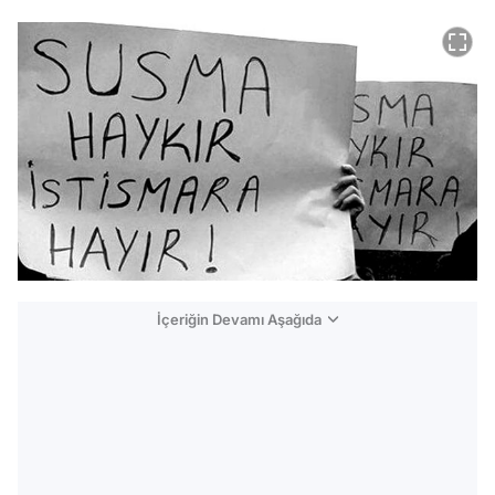
İçeriğin Devamı Aşağıda