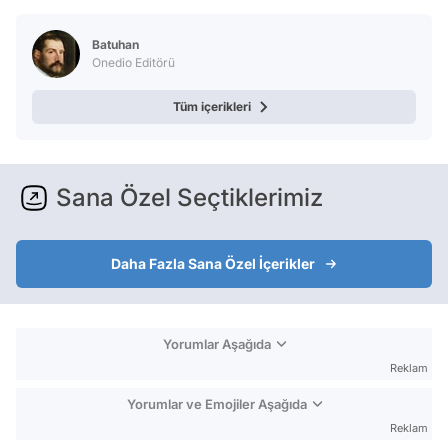
Test
Batuhan
Onedio Editörü
Tüm içerikleri
Sana Özel Seçtiklerimiz
Daha Fazla Sana Özel İçerikler
Yorumlar Aşağıda
Reklam
Yorumlar ve Emojiler Aşağıda
Reklam