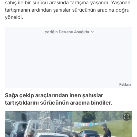
sahış ile bir sürücü arasında tartışma yaşandı. Yaşanan
tartışmanın ardından şahıslar sürücünün aracına doğru
yöneldi.
İçeriğin Devamı Aşağıda
Reklam
Sağa çekip araçlarından inen şahıslar
tartıştıklarını sürücünün aracına bindiler.