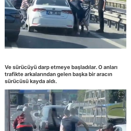
Ve sürücüyü darp etmeye başladılar. O anları
trafikte arkalarından gelen başka bir aracın
sürücüsü kayda aldı.