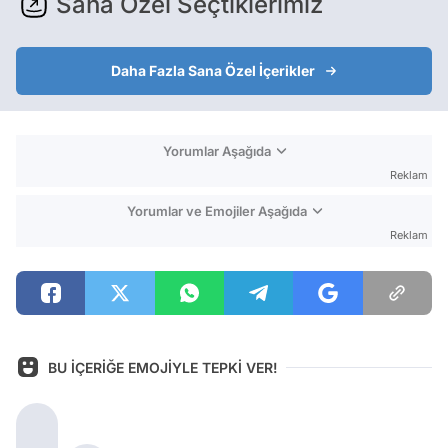
Sana Özel Seçtiklerimiz
Daha Fazla Sana Özel İçerikler
Yorumlar Aşağıda
Reklam
Yorumlar ve Emojiler Aşağıda
Reklam
BU İÇERİĞE EMOJİYLE TEPKİ VER!