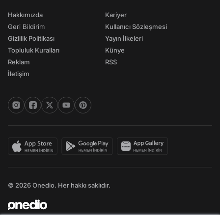
Hakkımızda
Kariyer
Geri Bildirim
Kullanıcı Sözleşmesi
Gizlilik Politikası
Yayın İlkeleri
Topluluk Kuralları
Künye
Reklam
RSS
İletişim
© 2026 Onedio. Her hakkı saklıdır.