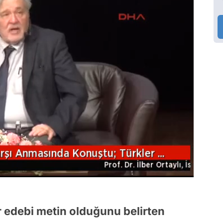
ir edebi metin olduğunu belirten