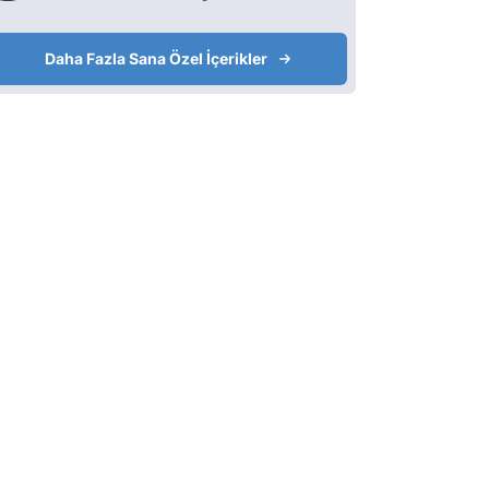
Daha Fazla Sana Özel İçerikler