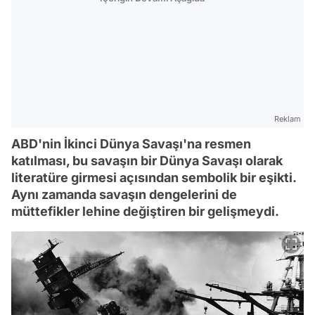
Reklam
ABD'nin İkinci Dünya Savaşı'na resmen
katılması, bu savaşın bir Dünya Savaşı olarak
literatüre girmesi açısından sembolik bir eşikti.
Aynı zamanda savaşın dengelerini de
müttefikler lehine değiştiren bir gelişmeydi.