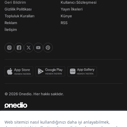
Geri Bildirim
Kullanıcı Sözleşmesi
Gizlilik Politikası
Yayın İlkeleri
Topluluk Kuralları
Künye
Reklam
RSS
İletişim
© 2026 Onedio. Her hakkı saklıdır.
Bir
markasıdır.