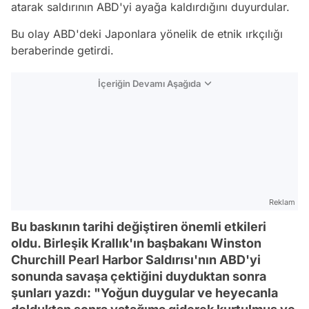
atarak saldırının ABD'yi ayağa kaldırdığını duyurdular.
Bu olay ABD'deki Japonlara yönelik de etnik ırkçılığı
beraberinde getirdi.
İçeriğin Devamı Aşağıda
Reklam
Bu baskının tarihi değiştiren önemli etkileri
oldu. Birleşik Krallık'ın başbakanı Winston
Churchill Pearl Harbor Saldırısı'nın ABD'yi
sonunda savaşa çektiğini duyduktan sonra
şunları yazdı: "Yoğun duygular ve heyecanla