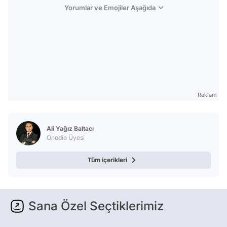
Yorumlar ve Emojiler Aşağıda
Reklam
Ali Yağız Baltacı
Onedio Üyesi
Tüm içerikleri
Sana Özel Seçtiklerimiz