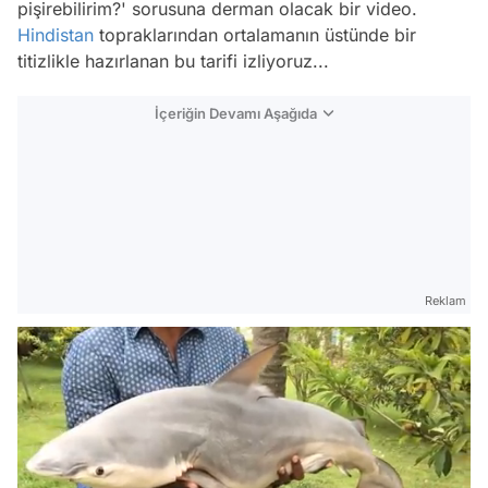
pişirebilirim?' sorusuna derman olacak bir video.
Hindistan
topraklarından ortalamanın üstünde bir
titizlikle hazırlanan bu tarifi izliyoruz...
İçeriğin Devamı Aşağıda
Reklam