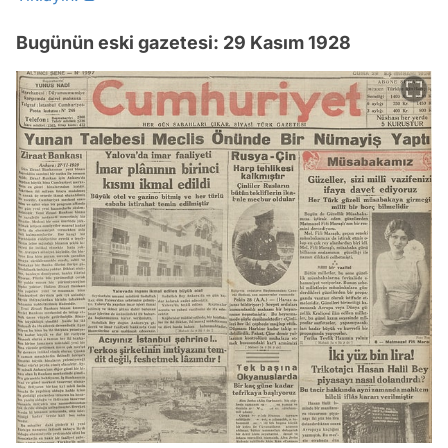
Bugünün eski gazetesi: 29 Kasım 1928