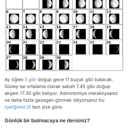
Ay öğlen 1
gibi
doğup gece 11 buçuk gibi batacak.
Güneş ise ortalama olarak sabah 7.45 gibi doğup
akşam 17.30 gibi batıyor. Astronomiye meraklıysanız
ve daha fazla gezegen görmek istiyorsanız bu
içeriğimiz
tam size göre.
Günlük bir bulmacaya ne dersiniz?