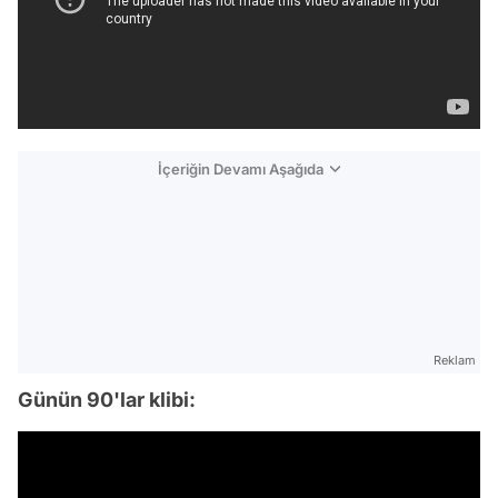
İçeriğin Devamı Aşağıda
Reklam
Günün 90'lar klibi: