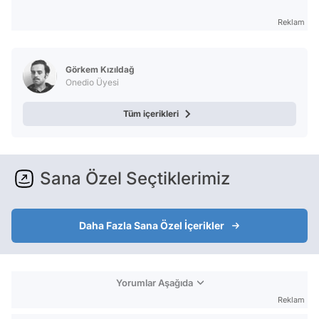
Reklam
Görkem Kızıldağ
Onedio Üyesi
Tüm içerikleri
Sana Özel Seçtiklerimiz
Daha Fazla Sana Özel İçerikler
Yorumlar Aşağıda
Reklam