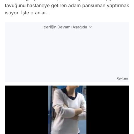
tavuğunu hastaneye getiren adam pansuman yaptırmak
istiyor. İşte o anlar...
İçeriğin Devamı Aşağıda
Reklam
Video