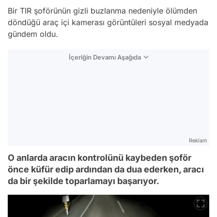
Bir TIR şoförünün gizli buzlanma nedeniyle ölümden
döndüğü araç içi kamerası görüntüleri sosyal medyada
gündem oldu.
İçeriğin Devamı Aşağıda
Reklam
O anlarda aracın kontrolünü kaybeden şoför
önce küfür edip ardından da dua ederken, aracı
da bir şekilde toparlamayı başarıyor.