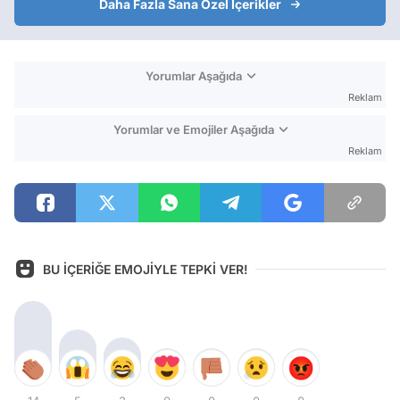
Daha Fazla Sana Özel İçerikler
Yorumlar Aşağıda
Reklam
Yorumlar ve Emojiler Aşağıda
Reklam
BU İÇERİĞE EMOJİYLE TEPKİ VER!