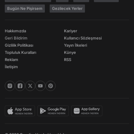
Bugün Ne Pişirsem
Gezilecek Yerler
Hakkımızda
Kariyer
Geri Bildirim
Kullanıcı Sözleşmesi
Gizlilik Politikası
Yayın İlkeleri
Topluluk Kuralları
Künye
Reklam
RSS
İletişim