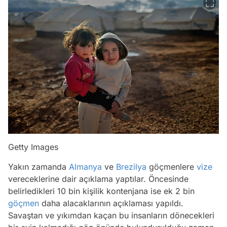
Getty Images
Yakın zamanda
Almanya
ve
Brezilya
göçmenlere
vize
vereceklerine dair açıklama yaptılar. Öncesinde
belirledikleri 10 bin kişilik kontenjana ise ek 2 bin
göçmen
daha alacaklarının açıklaması yapıldı.
Savaştan ve yıkımdan kaçan bu insanların dönecekleri