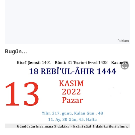
Reklam
Bugün...