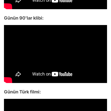
Günün 90'lar klibi:
Günün Türk filmi: