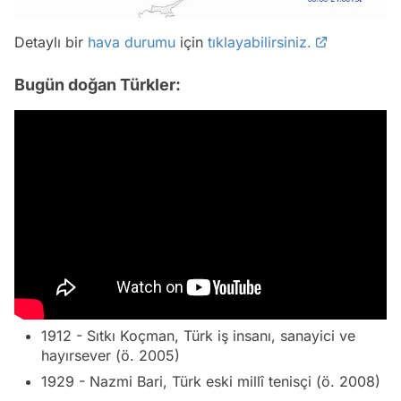
Detaylı bir
hava durumu
için
tıklayabilirsiniz.
Bugün doğan Türkler:
1912 - Sıtkı Koçman, Türk iş insanı, sanayici ve
hayırsever (ö. 2005)
1929 - Nazmi Bari, Türk eski millî tenisçi (ö. 2008)