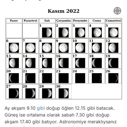
Ay akşam 9.10
gibi
doğup öğlen 12.15 gibi batacak.
Güneş ise ortalama olarak sabah 7.30 gibi doğup
akşam 17.40 gibi batıyor. Astronomiye meraklıysanız