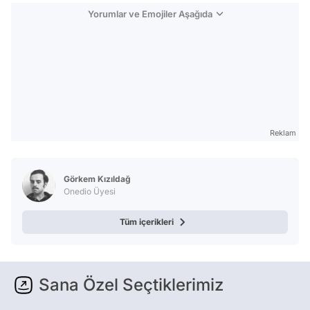
Yorumlar ve Emojiler Aşağıda
Reklam
Görkem Kızıldağ
Onedio Üyesi
Tüm içerikleri
Sana Özel Seçtiklerimiz