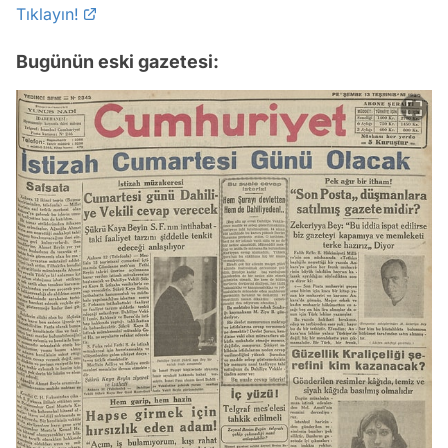
Tıklayın!
Bugünün eski gazetesi: