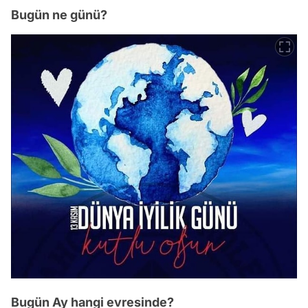
Bugün ne günü?
Bugün Ay hangi evresinde?