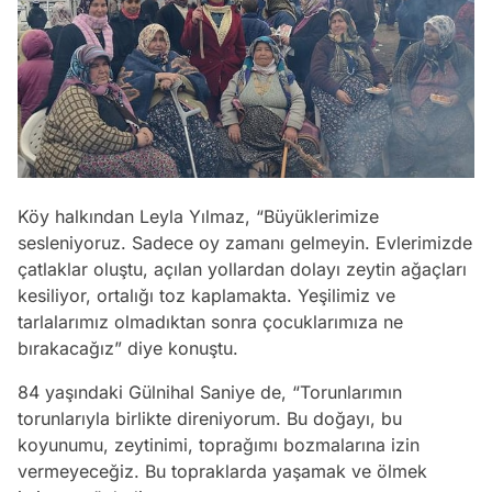
Köy halkından Leyla Yılmaz, “Büyüklerimize
sesleniyoruz. Sadece oy zamanı gelmeyin. Evlerimizde
çatlaklar oluştu, açılan yollardan dolayı zeytin ağaçları
kesiliyor, ortalığı toz kaplamakta. Yeşilimiz ve
tarlalarımız olmadıktan sonra çocuklarımıza ne
bırakacağız” diye konuştu.
84 yaşındaki Gülnihal Saniye de, “Torunlarımın
torunlarıyla birlikte direniyorum. Bu doğayı, bu
koyunumu, zeytinimi, toprağımı bozmalarına izin
vermeyeceğiz. Bu topraklarda yaşamak ve ölmek