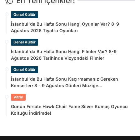
En Yeni İçerikler!
Genel Kültür
İstanbul'da Bu Hafta Sonu Hangi Oyunlar Var? 8-9
Ağustos 2026 Tiyatro Oyunları
Genel Kültür
İstanbul'da Bu Hafta Sonu Hangi Filmler Var? 8-9
Ağustos 2026 Tarihinde Vizyondaki Filmler
Genel Kültür
İstanbul'da Bu Hafta Sonu Kaçırmamanız Gereken
Konserler: 8 - 9 Ağustos Günleri Müziğe
Doyamayacaksınız!
Vitrin
Günün Fırsatı: Hawk Chair Fame Silver Kumaş Oyuncu
Koltuğu İndirimde!