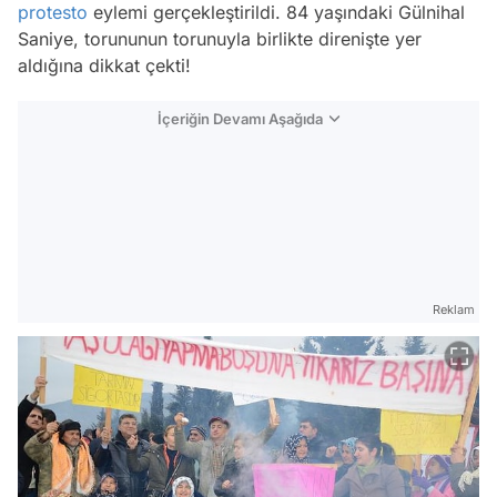
protesto
eylemi gerçekleştirildi. 84 yaşındaki Gülnihal
Saniye, torununun torunuyla birlikte direnişte yer
aldığına dikkat çekti!
İçeriğin Devamı Aşağıda
Reklam