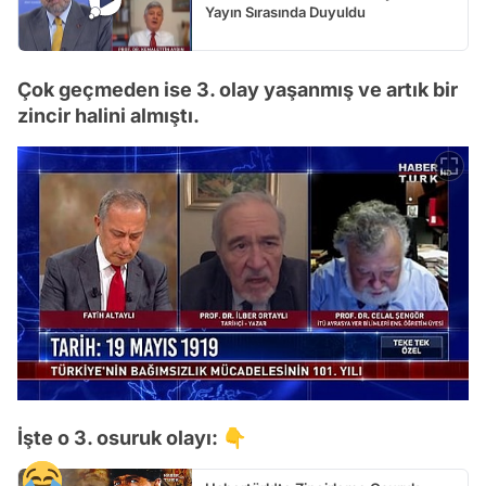
Yayın Sırasında Duyuldu
Çok geçmeden ise 3. olay yaşanmış ve artık bir
zincir halini almıştı.
İşte o 3. osuruk olayı: 👇