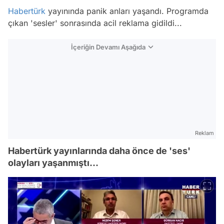
Habertürk
yayınında panik anları yaşandı. Programda
çıkan 'sesler' sonrasında acil reklama gidildi...
İçeriğin Devamı Aşağıda
Reklam
Habertürk yayınlarında daha önce de 'ses'
olayları yaşanmıştı...