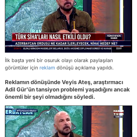
İlk başta yeni bir osuruk olayı olarak paylaşılan
görüntüler için
reklam
dönüşü açıklama yapıldı.
Reklamın dönüşünde Veyis Ateş, araştırmacı
Adil Gür'ün tansiyon problemi yaşadığını ancak
önemli bir şeyi olmadığını söyledi.