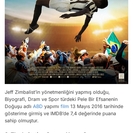
Jeff Zimbalist’in yönetmenliğini yapmış olduğu,
Biyografi, Dram ve Spor türdeki Pele Bir Efsanenin
Doğuşu adlı
ABD
yapımı
film
13 Mayıs 2016 tarihinde
gösterime girmiş ve IMDB’de 7,4 değerinde puana
sahip olmuştur.