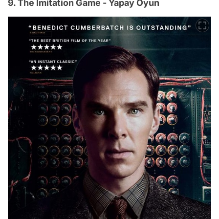
9. The Imitation Game - Yapay Oyun