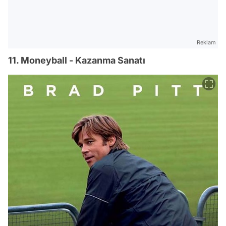
Reklam
11. Moneyball - Kazanma Sanatı