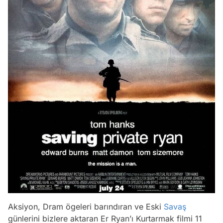
Aksiyon, Dram ögeleri barındıran ve Eski
Savaş
günlerini bizlere aktaran Er Ryan’ı Kurtarmak filmi 11