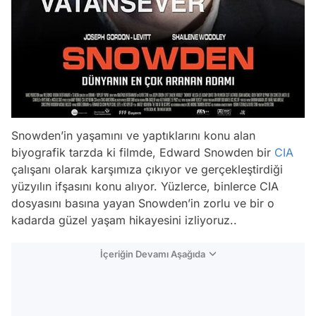
Snowden’in yaşamını ve yaptıklarını konu alan
biyografik tarzda ki filmde, Edward Snowden bir
CIA
çalışanı olarak karşımıza çıkıyor ve gerçekleştirdiği
yüzyılın ifşasını konu alıyor. Yüzlerce, binlerce CIA
dosyasını basına yayan Snowden’in zorlu ve bir o
kadarda güzel yaşam hikayesini izliyoruz..
İçeriğin Devamı Aşağıda