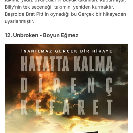
Billy’nin tek seçeneği, takımını yeniden kurmaktır.
Başrolde Brat Pitt'in oynadığı bu Gerçek bir hikayeden
uyarlanmıştır.
12. Unbroken - Boyun Eğmez