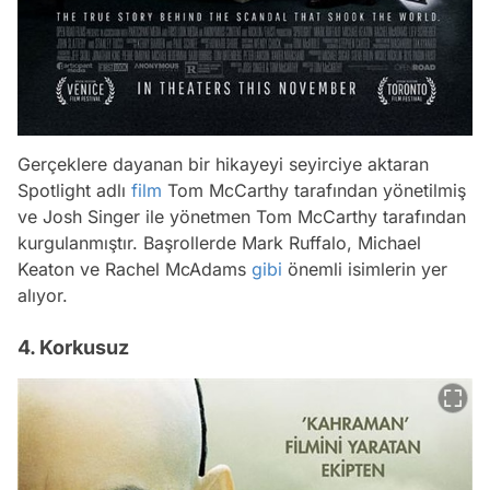
Gerçeklere dayanan bir hikayeyi seyirciye aktaran
Spotlight adlı
film
Tom McCarthy tarafından yönetilmiş
ve Josh Singer ile yönetmen Tom McCarthy tarafından
kurgulanmıştır. Başrollerde Mark Ruffalo, Michael
Keaton ve Rachel McAdams
gibi
önemli isimlerin yer
alıyor.
4. Korkusuz