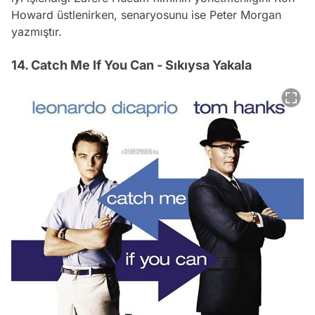
Howard üstlenirken, senaryosunu ise Peter Morgan
yazmıştır.
14. Catch Me If You Can - Sıkıysa Yakala