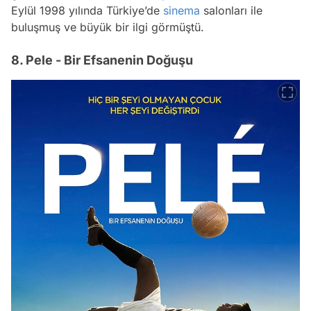
Eylül 1998 yılında Türkiye’de
sinema
salonları ile
buluşmuş ve büyük bir ilgi görmüştü.
8. Pele - Bir Efsanenin Doğuşu