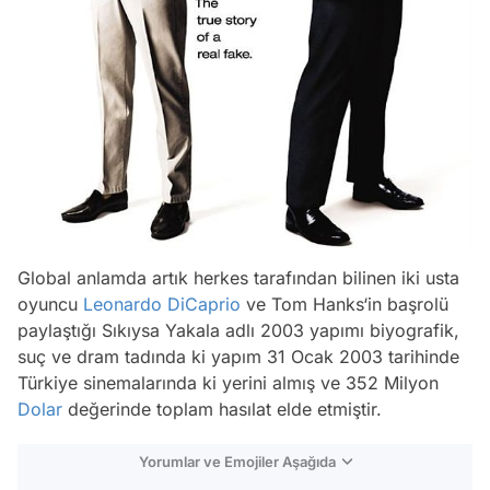
Global anlamda artık herkes tarafından bilinen iki usta
oyuncu
Leonardo DiCaprio
ve Tom Hanks‘in başrolü
paylaştığı Sıkıysa Yakala adlı 2003 yapımı biyografik,
suç ve dram tadında ki yapım 31 Ocak 2003 tarihinde
Türkiye sinemalarında ki yerini almış ve 352 Milyon
Dolar
değerinde toplam hasılat elde etmiştir.
Yorumlar ve Emojiler Aşağıda