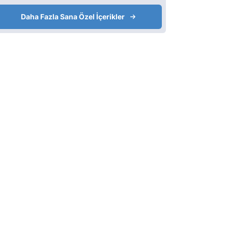
Daha Fazla Sana Özel İçerikler