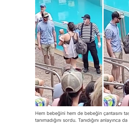
Hem bebeğini hem de bebeğin çantasını taş
tanımadığını sordu. Tanıdığını anlayınca da 