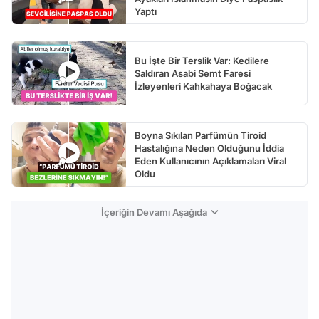
Yaptı
Bu İşte Bir Terslik Var: Kedilere
Saldıran Asabi Semt Faresi
İzleyenleri Kahkahaya Boğacak
Boyna Sıkılan Parfümün Tiroid
Hastalığına Neden Olduğunu İddia
Eden Kullanıcının Açıklamaları Viral
Oldu
İçeriğin Devamı Aşağıda