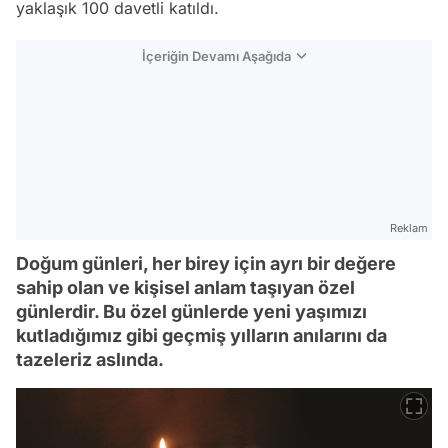
yaklaşık 100 davetli katıldı.
İçeriğin Devamı Aşağıda
Reklam
Doğum günleri, her birey için ayrı bir değere
sahip olan ve kişisel anlam taşıyan özel
günlerdir. Bu özel günlerde yeni yaşımızı
kutladığımız gibi geçmiş yılların anılarını da
tazeleriz aslında.