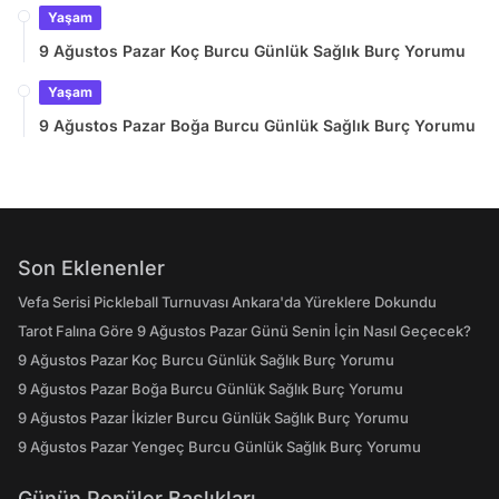
Yaşam
9 Ağustos Pazar Koç Burcu Günlük Sağlık Burç Yorumu
Yaşam
9 Ağustos Pazar Boğa Burcu Günlük Sağlık Burç Yorumu
Son Eklenenler
Vefa Serisi Pickleball Turnuvası Ankara'da Yüreklere Dokundu
Tarot Falına Göre 9 Ağustos Pazar Günü Senin İçin Nasıl Geçecek?
9 Ağustos Pazar Koç Burcu Günlük Sağlık Burç Yorumu
9 Ağustos Pazar Boğa Burcu Günlük Sağlık Burç Yorumu
9 Ağustos Pazar İkizler Burcu Günlük Sağlık Burç Yorumu
9 Ağustos Pazar Yengeç Burcu Günlük Sağlık Burç Yorumu
Günün Popüler Başlıkları