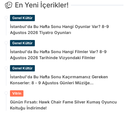
En Yeni İçerikler!
Genel Kültür
İstanbul'da Bu Hafta Sonu Hangi Oyunlar Var? 8-9
Ağustos 2026 Tiyatro Oyunları
Genel Kültür
İstanbul'da Bu Hafta Sonu Hangi Filmler Var? 8-9
Ağustos 2026 Tarihinde Vizyondaki Filmler
Genel Kültür
İstanbul'da Bu Hafta Sonu Kaçırmamanız Gereken
Konserler: 8 - 9 Ağustos Günleri Müziğe
Doyamayacaksınız!
Vitrin
Günün Fırsatı: Hawk Chair Fame Silver Kumaş Oyuncu
Koltuğu İndirimde!