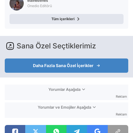
elainebenes
Onedio Editörü
Tüm içerikleri
Sana Özel Seçtiklerimiz
Daha Fazla Sana Özel İçerikler
Yorumlar Aşağıda
Reklam
Yorumlar ve Emojiler Aşağıda
Reklam