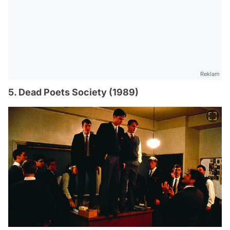
Reklam
5. Dead Poets Society (1989)