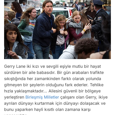
Gerry Lane iki kızı ve sevgili eşiyle mutlu bir hayat
sürdüren bir aile babasıdır. Bir gün arabaları trafikte
sıkıştığında her zamankinden farklı olarak yolunda
gitmeyen bir şeylerin olduğunu fark ederler. Tehlike
hızla yaklaşmaktadır... Ailesini güvenli bir bölgeye
yerleştiren
Birleşmiş Milletler
çalışanı olan Gerry, ikiye
ayrılan dünyayı kurtarmak için dünyayı dolaşacak ve
bunu yaparken hayli kısıtlı olan zamana karşı