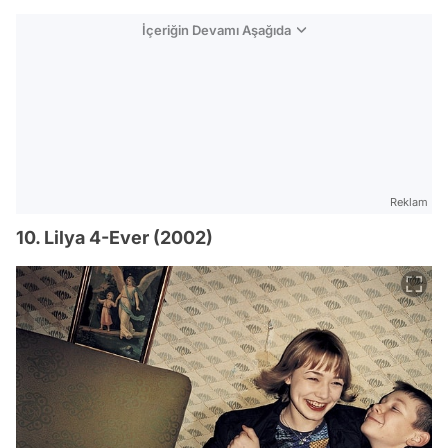
İçeriğin Devamı Aşağıda
Reklam
10. Lilya 4-Ever (2002)