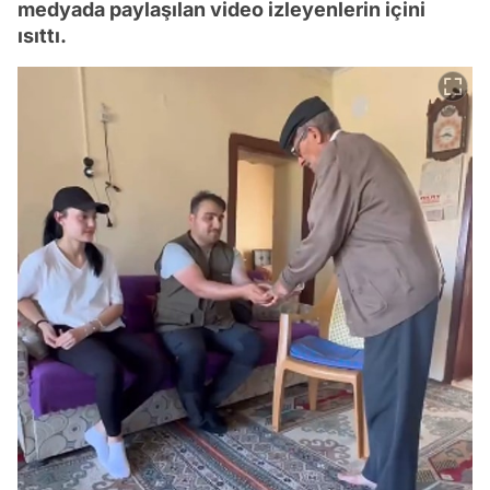
medyada paylaşılan video izleyenlerin içini
ısıttı.