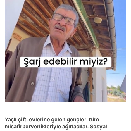
Yaşlı çift, evlerine gelen gençleri tüm
misafirperverlikleriyle ağırladılar. Sosyal