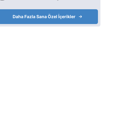
Daha Fazla Sana Özel İçerikler