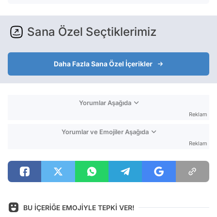
Sana Özel Seçtiklerimiz
Daha Fazla Sana Özel İçerikler
Yorumlar Aşağıda
Reklam
Yorumlar ve Emojiler Aşağıda
Reklam
BU İÇERİĞE EMOJİYLE TEPKİ VER!