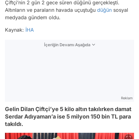
Çiftçi’nin 2 gün 2 gece süren düğünü gerçekleşti.
Altınların ve paraların havada uçuştuğu
düğün
sosyal
medyada gündem oldu.
Kaynak:
İHA
İçeriğin Devamı Aşağıda
Reklam
Gelin Dilan Çiftçi’ye 5 kilo altın takılırken damat
Serdar Adıyaman’a ise 5 milyon 150 bin TL para
takıldı.