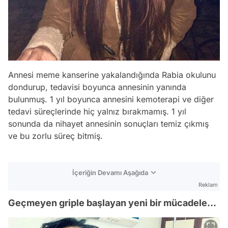
Annesi meme kanserine yakalandığında Rabia okulunu
dondurup, tedavisi boyunca annesinin yanında
bulunmuş. 1 yıl boyunca annesini kemoterapi ve diğer
tedavi süreçlerinde hiç yalnız bırakmamış. 1 yıl
sonunda da nihayet annesinin sonuçları temiz çıkmış
ve bu zorlu süreç bitmiş.
İçeriğin Devamı Aşağıda
Reklam
Geçmeyen griple başlayan yeni bir mücadele...