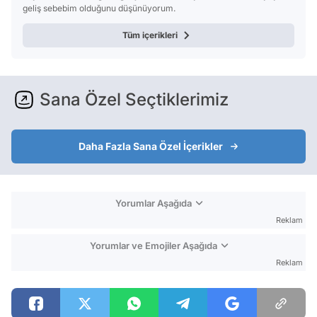
geliş sebebim olduğunu düşünüyorum.
Tüm içerikleri
Sana Özel Seçtiklerimiz
Daha Fazla Sana Özel İçerikler
Yorumlar Aşağıda
Reklam
Yorumlar ve Emojiler Aşağıda
Reklam