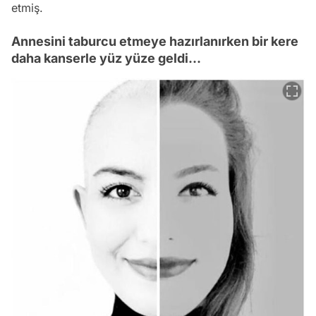
etmiş.
Annesini taburcu etmeye hazırlanırken bir kere
daha kanserle yüz yüze geldi...