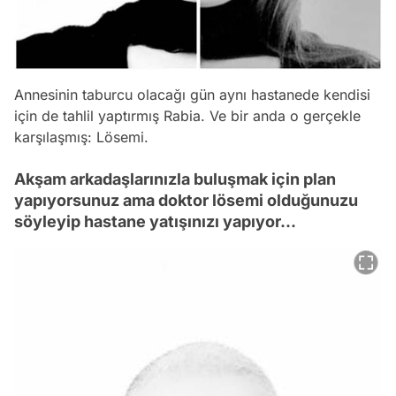
Annesinin taburcu olacağı gün aynı hastanede kendisi
için de tahlil yaptırmış Rabia. Ve bir anda o gerçekle
karşılaşmış: Lösemi.
Akşam arkadaşlarınızla buluşmak için plan
yapıyorsunuz ama doktor lösemi olduğunuzu
söyleyip hastane yatışınızı yapıyor...