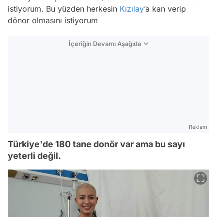
istiyorum. Bu yüzden herkesin
Kızılay
’a kan verip
dönor olmasını istiyorum
İçeriğin Devamı Aşağıda
Reklam
Türkiye'de 180 tane donör var ama bu sayı
yeterli değil.