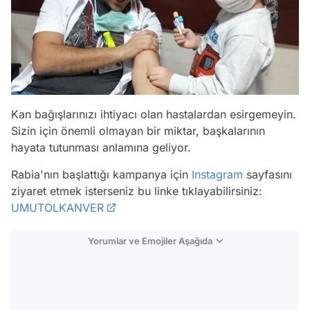
Kan bağışlarınızı ihtiyacı olan hastalardan esirgemeyin.
Sizin için önemli olmayan bir miktar, başkalarının
hayata tutunması anlamına geliyor.
Rabia'nın başlattığı kampanya için
Instagram
sayfasını
ziyaret etmek isterseniz bu linke tıklayabilirsiniz:
UMUTOLKANVER
Yorumlar ve Emojiler Aşağıda
Video