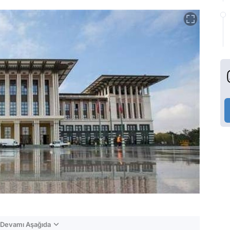
n Devamı Aşağıda