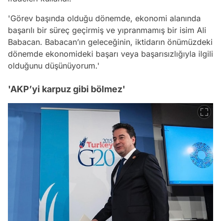
'Görev başında olduğu dönemde, ekonomi alanında
başarılı bir süreç geçirmiş ve yıpranmamış bir isim Ali
Babacan. Babacan’ın geleceğinin, iktidarın önümüzdeki
dönemde ekonomideki başarı veya başarısızlığıyla ilgili
olduğunu düşünüyorum.'
'AKP’yi karpuz gibi bölmez'