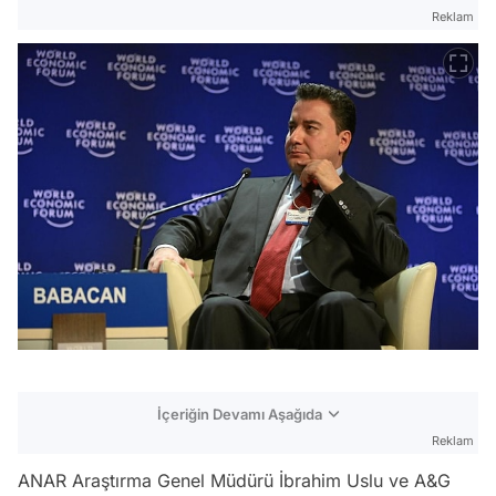
Reklam
İçeriğin Devamı Aşağıda
Reklam
ANAR Araştırma Genel Müdürü İbrahim Uslu ve A&G