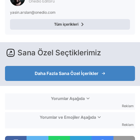
Onedio Editörü
yasin.arslan@onedio.com
Tüm içerikleri
Sana Özel Seçtiklerimiz
Daha Fazla Sana Özel İçerikler
Yorumlar Aşağıda
Reklam
Yorumlar ve Emojiler Aşağıda
Reklam