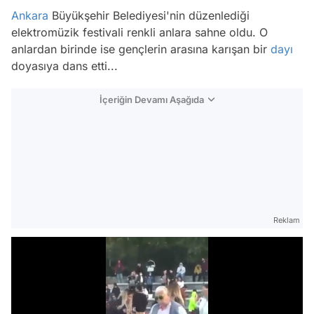
Ankara
Büyükşehir Belediyesi'nin düzenlediği
elektromüzik festivali renkli anlara sahne oldu. O
anlardan birinde ise gençlerin arasına karışan bir
dayı
doyasıya dans etti...
İçeriğin Devamı Aşağıda
Reklam