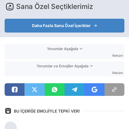
Sana Özel Seçtiklerimiz
Daha Fazla Sana Özel İçerikler
Yorumlar Aşağıda
Reklam
Yorumlar ve Emojiler Aşağıda
Reklam
BU İÇERİĞE EMOJİYLE TEPKİ VER!