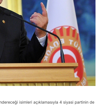
receği isimleri açıklamasıyla 4 siyasi partinin de