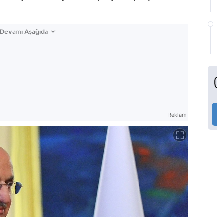
n Devamı Aşağıda
Reklam