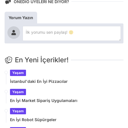
ONEDİO ÜYELERİ NE DİYOR?
Yorum Yazın
En Yeni İçerikler!
Yaşam
İstanbul'daki En İyi Pizzacılar
Yaşam
En İyi Market Sipariş Uygulamaları
Yaşam
En İyi Robot Süpürgeler