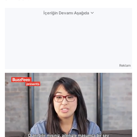
İçeriğin Devamı Aşağıda
Reklam
/