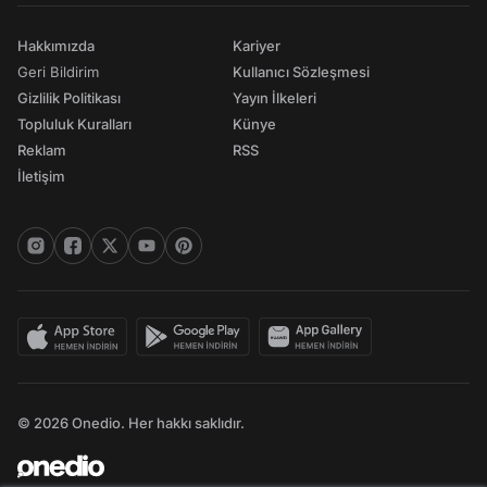
Hakkımızda
Kariyer
Geri Bildirim
Kullanıcı Sözleşmesi
Gizlilik Politikası
Yayın İlkeleri
Topluluk Kuralları
Künye
Reklam
RSS
İletişim
© 2026 Onedio. Her hakkı saklıdır.