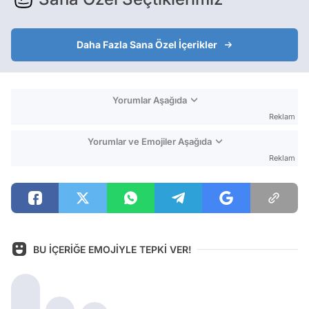
Daha Fazla Sana Özel İçerikler
Yorumlar Aşağıda
Reklam
Yorumlar ve Emojiler Aşağıda
Reklam
BU İÇERİĞE EMOJİYLE TEPKİ VER!