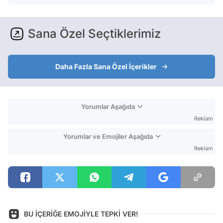
Sana Özel Seçtiklerimiz
Daha Fazla Sana Özel İçerikler
Yorumlar Aşağıda
Reklam
Yorumlar ve Emojiler Aşağıda
Reklam
BU İÇERİĞE EMOJİYLE TEPKİ VER!